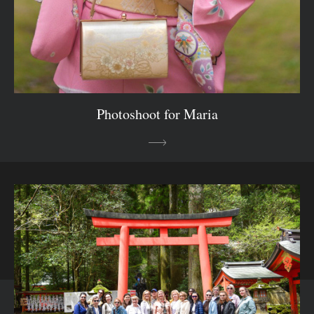
Photoshoot for Maria