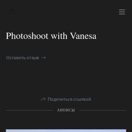
Photoshoot with Vanesa
Оставить отзыв
Поделиться ссылкой
АНОНСЫ