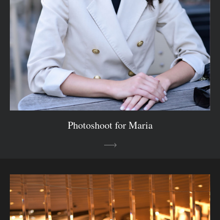
Photoshoot for Maria