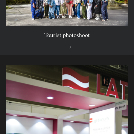
Tourist photoshoot