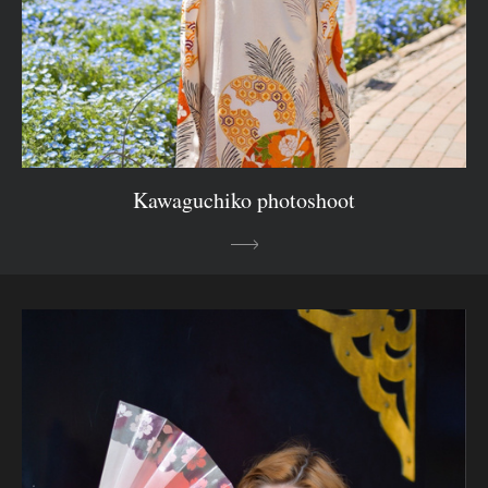
Kawaguchiko photoshoot