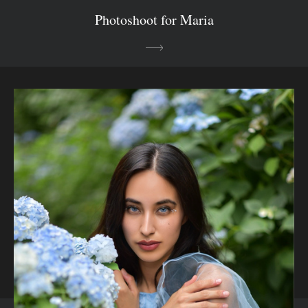
Photoshoot for Maria