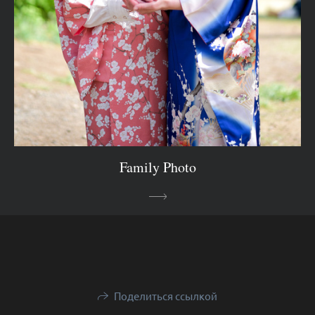
Family Photo
Поделиться ссылкой