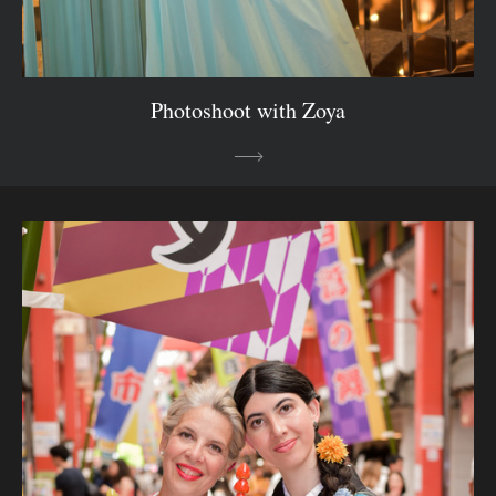
Photoshoot with Zoya