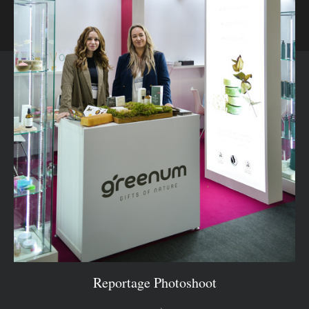
Reportage Photoshoot