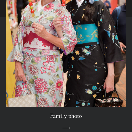
Family photo